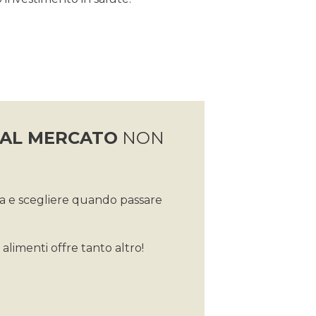
 AL MERCATO
NON
sa e scegliere quando passare
alimenti offre tanto altro!