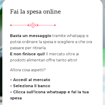
Fai la spesa online
Basta un messaggio
tramite whatsapp e
potrai ordinare la spesa e scegliere a che ora
passare per ritirarla.
E non finisce qui!
Il mercato oltre ai
prodotti alimentari offre tanto altro!
Allora cosa aspetti?
– Accedi al mercato
– Seleziona il banco
– Clicca sull’icona whatsapp e fai la tua
spesa