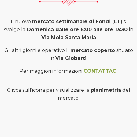
Il nuovo
mercato settimanale di Fondi (LT)
si
svolge la
Domenica dalle ore 8:00 alle ore 13:30
in
Via Mola Santa Maria
Gli altri giorni è operativo Il
mercato coperto
situato
in
Via Gioberti
.
Per maggiori informazioni
CONTATTACI
Clicca sull’icona per visualizzare la
planimetria
del
mercato: