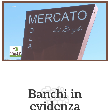
Banchi in
evidenza