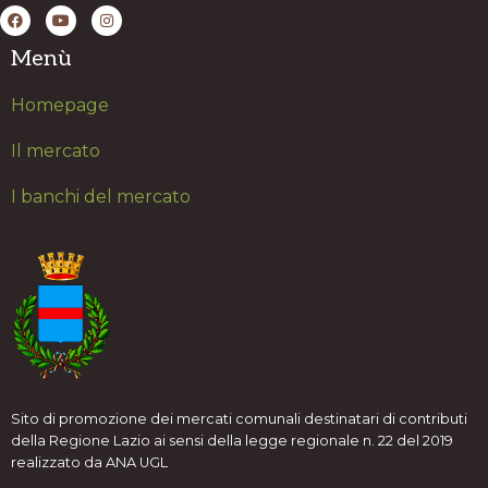
Menù
H
omepage
Il mercato
I banchi del mercato
Sito di promozione dei mercati comunali destinatari di contributi
della Regione Lazio ai sensi della legge regionale n. 22 del 2019
realizzato da ANA UGL