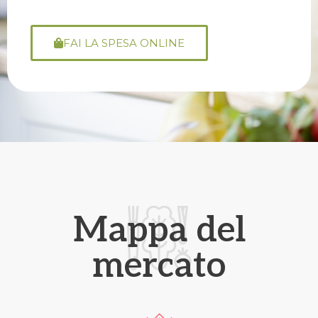
FAI LA SPESA ONLINE
Mappa del
mercato