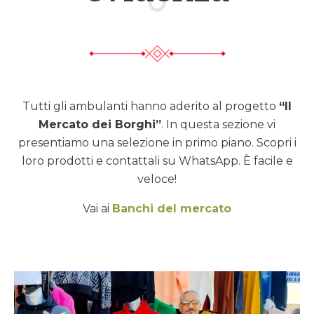
Tutti gli ambulanti hanno aderito al progetto
“Il
Mercato dei Borghi”
. In questa sezione vi
presentiamo una selezione in primo piano. Scopri i
loro prodotti e contattali su WhatsApp. È facile e
veloce!
Vai ai
Banchi del mercato