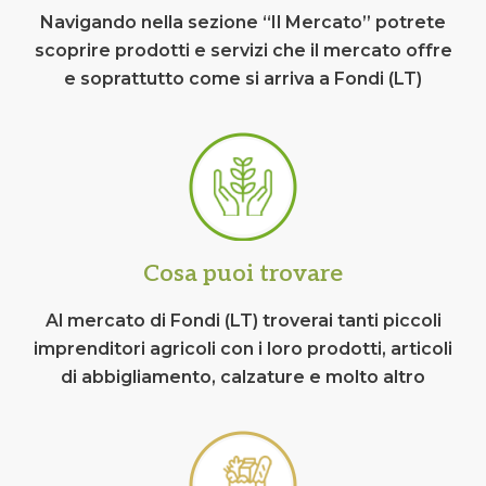
Navigando nella sezione “Il Mercato” potrete
scoprire prodotti e servizi che il mercato offre
e soprattutto come si arriva a Fondi (LT)
Cosa puoi trovare
Al mercato di Fondi (LT) troverai tanti piccoli
imprenditori agricoli con i loro prodotti, articoli
di abbigliamento, calzature e molto altro