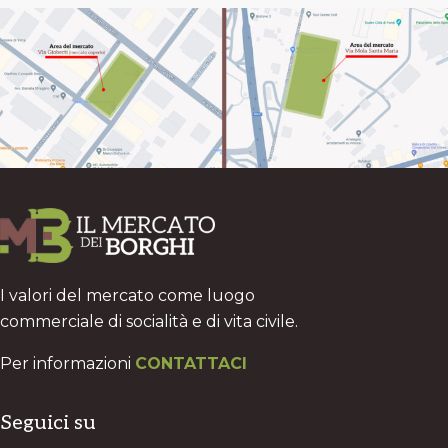
I valori del mercato come luogo
commerciale di socialità e di vita civile.
Per informazioni
CONTATTACI
Seguici su