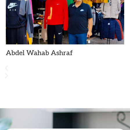
Abdel Wahab Ashraf