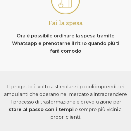
Fai la spesa
Ora è possibile ordinare la spesa tramite
Whatsapp e prenotarne il ritiro quando più ti
farà comodo
Il progetto è volto a stimolare i piccoli imprenditori
ambulanti che operano nel mercato a intraprendere
il processo di trasformazione e di evoluzione per
stare al passo con i tempi
e sempre più vicini ai
propri clienti.