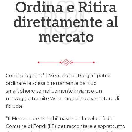
Ordina e Ritira
direttamente al
mercato
Con il progetto “Il Mercato dei Borghi” potrai
ordinare la spesa direttamente dal tuo
smartphone semplicemente inviando un
messaggio tramite Whatsapp al tuo venditore di
fiducia.
“Il Mercato dei Borghi” nasce dalla volontà del
Comune di Fondi (LT) per raccontare e soprattutto