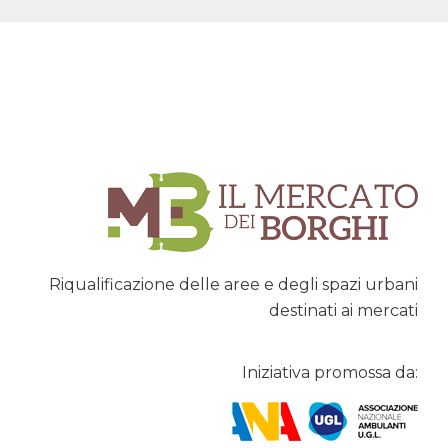
Riqualificazione delle aree e degli spazi urbani
destinati ai mercati
Iniziativa promossa da: