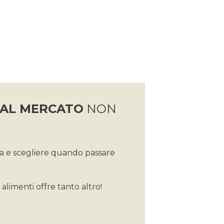
 AL MERCATO
NON
sa e scegliere quando passare
alimenti offre tanto altro!