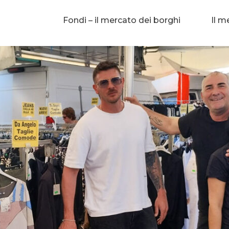
Fondi – il mercato dei borghi
Il m