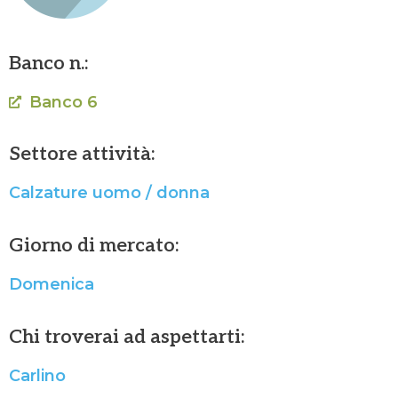
Banco n.:
Banco 6
Settore attività:
Calzature uomo / donna
Giorno di mercato:
Domenica
Chi troverai ad aspettarti:
Carlino