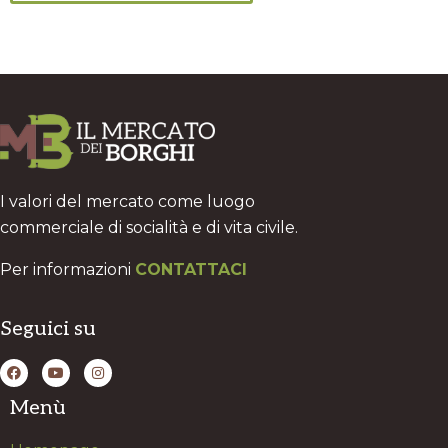
I valori del mercato come luogo
commerciale di socialità e di vita civile.
Per informazioni
CONTATTACI
Seguici su
Menù